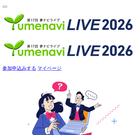
参加申込みする
マイページ