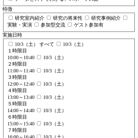
特徴
研究室内紹介
研究の将来性
研究事例紹介
実験・実演
参加型交流
ゲスト参加有
実施日時
10/3（土） すべて
10/3（土）
１時限目
10:00～10:40
10/3（土）
２時限目
11:00～11:40
10/3（土）
３時限目
12:00～12:40
10/3（土）
４時限目
13:00～13:40
10/3（土）
５時限目
14:00～14:40
10/3（土）
６時限目
15:00～15:40
10/3（土）
７時限目
16:00～16:40
10/3（土）