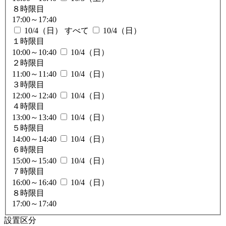
８時限目
17:00～17:40
10/4（日） すべて
10/4（日）
１時限目
10:00～10:40
10/4（日）
２時限目
11:00～11:40
10/4（日）
３時限目
12:00～12:40
10/4（日）
４時限目
13:00～13:40
10/4（日）
５時限目
14:00～14:40
10/4（日）
６時限目
15:00～15:40
10/4（日）
７時限目
16:00～16:40
10/4（日）
８時限目
17:00～17:40
設置区分