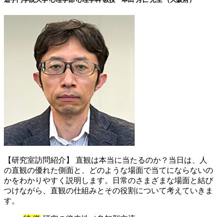
【研究室訪問紹介】 直観は本当に当たるのか？当日は、人
の直観の優れた側面と、どのような場面で当てにならないの
かをわかりやすく説明します。日常のさまざまな場面と結び
つけながら、直観の仕組みとその役割について考えていきま
す。