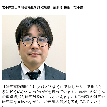
岩手県立大学 社会福祉学部
准教授 菊地 学 先生 （岩手県）
【研究室訪問紹介】 人はどのように選択したり，選択のと
きに迷うのかといった内容を扱っています。高校生の皆さん
の進路選択も研究対象の１つといえます。ぜひ複数の研究や
研究室を見比べながら，ご自身の選択を考えてみてくださ
い。