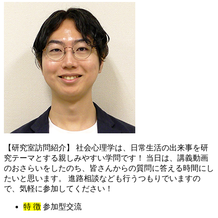
【研究室訪問紹介】 社会心理学は、日常生活の出来事を研
究テーマとする親しみやすい学問です！ 当日は、講義動画
のおさらいをしたのち、皆さんからの質問に答える時間にし
たいと思います。 進路相談なども行うつもりでいますの
で、気軽に参加してください！
特 徴
参加型交流