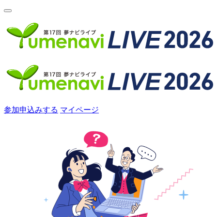
参加申込みする
マイページ