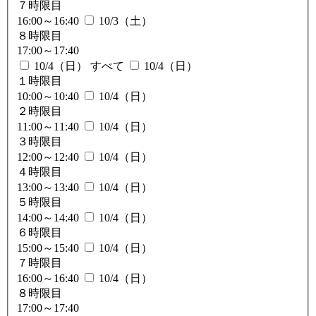
７時限目
16:00～16:40
10/3（土）
８時限目
17:00～17:40
10/4（日） すべて
10/4（日）
１時限目
10:00～10:40
10/4（日）
２時限目
11:00～11:40
10/4（日）
３時限目
12:00～12:40
10/4（日）
４時限目
13:00～13:40
10/4（日）
５時限目
14:00～14:40
10/4（日）
６時限目
15:00～15:40
10/4（日）
７時限目
16:00～16:40
10/4（日）
８時限目
17:00～17:40